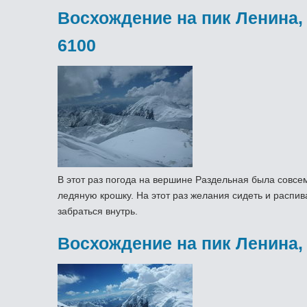
Восхождение на пик Ленина,
6100
В этот раз погода на вершине Раздельная была совсем 
ледяную крошку. На этот раз желания сидеть и распива
забраться внутрь.
Восхождение на пик Ленина,