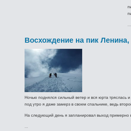
п
п
..
Восхождение на пик Ленина,
Ночью поднялся сильный ветер и вся юрта тряслась и 
под утро я даже замерз в своем спальнике, ведь второ
На следующий день я запланировал выход примерно в
...