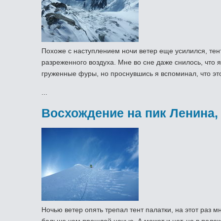
Похоже с наступлением ночи ветер еще усилился, тент 
разреженного воздуха. Мне во сне даже снилось, что 
груженные фуры, но проснувшись я вспоминал, что эт
...
Восхождение на пик Ленина,
Ночью ветер опять трепал тент палатки, на этот раз 