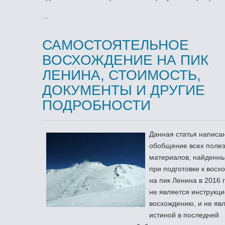
...
САМОСТОЯТЕЛЬНОЕ
ВОСХОЖДЕНИЕ НА ПИК
ЛЕНИНА, СТОИМОСТЬ,
ДОКУМЕНТЫ И ДРУГИЕ
ПОДРОБНОСТИ
Данная статья написан
обобщение всех поле
материалов, найденн
при подготовке к вос
на пик Ленина в 2016 
не является инструкци
восхождению, и не яв
истиной в последней