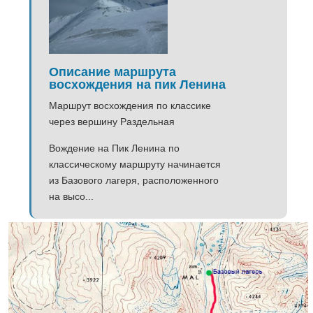
Описание маршрута
восхождения на пик Ленина
Маршрут восхождения по классике
через вершину Раздельная
Вождение на Пик Ленина по
классическому маршруту начинается
из Базового лагеря, расположенного
на высо...