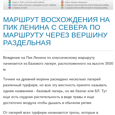
МАРШРУТ ВОСХОЖДЕНИЯ НА
ПИК ЛЕНИНА С СЕВЕРА ПО
МАРШРУТУ ЧЕРЕЗ ВЕРШИНУ
РАЗДЕЛЬНАЯ
Вождение на Пик Ленина по классическому маршруту
начинается из Базового лагеря, расположенного на высоте 3500
м.
Точнее на древней морене раскидано несколько лагерей
различный турфирм, но всю эту местность принято называть
одним названием - базовый лагерь, он же базлаг или БЛ. Тут
еще есть скудная растительность в виде травы и еще
достаточно воздуха чтобы дышать в обычном ритме.
От лагерей всех турфирм начинаются тропы, которые в