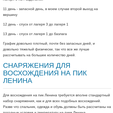
11 день - запасной день, в моем случае второй выход на
вершину
12 день - спуск от лагеря 3 до лагеря 1
13 день - спуск от лагеря 1 до базлага
График довольно плотный, почти без запасных дней, и
довольно тяжелый физически, так что все же лучше
рассчитывать на большее количество дней.
СНАРЯЖЕНИЯ ДЛЯ
ВОСХОЖДЕНИЯ НА ПИК
ЛЕНИНА
Для восхождения на пик Ленина требуется вполне стандартный
набор снаряжения, как и для всех подобных восхождений.
Разве что спальник, одежда и обувь должны быть рассчитаны на
погодные условия и температуру на пике Ленина.