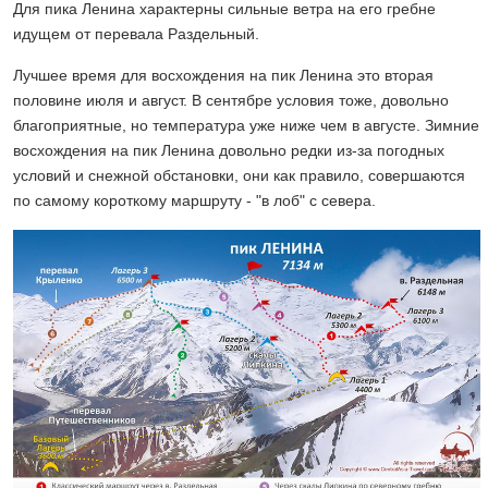
Для пика Ленина характерны сильные ветра на его гребне
идущем от перевала Раздельный.
Лучшее время для восхождения на пик Ленина это вторая
половине июля и август. В сентябре условия тоже, довольно
благоприятные, но температура уже ниже чем в августе. Зимние
восхождения на пик Ленина довольно редки из-за погодных
условий и снежной обстановки, они как правило, совершаются
по самому короткому маршруту - "в лоб" с севера.