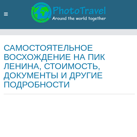
САМОСТОЯТЕЛЬНОЕ
ВОСХОЖДЕНИЕ НА ПИК
ЛЕНИНА, СТОИМОСТЬ,
ДОКУМЕНТЫ И ДРУГИЕ
ПОДРОБНОСТИ