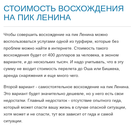
СТОИМОСТЬ ВОСХОЖДЕНИЯ
НА ПИК ЛЕНИНА
Чтобы совершить восхождение на пик Ленина можно
воспользоваться услугами одной из турфирм, которые без
проблем можно найти в интернете. Стоимость такого
восхождения будет от 400 долларов за человека, в эконом
варианте, и до нескольких тысяч. И надо учитывать, что в эту
сумму не входит стоимость перелета до Оша или Бишкека,
аренда снаряжения и еще много чего.
Второй вариант - самостоятельное восхождение на пик Ленина.
Это вариант будет значительно дешевле, но у него есть свои
недостатки. Главный недостаток - отсутствие опытного гида,
который может спасти вашу жизнь в случае опасной ситуации,
хотя может и не спасти, тут все зависит от гида и самой
ситуации.