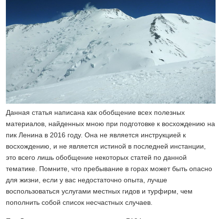
Данная статья написана как обобщение всех полезных
материалов, найденных мною при подготовке к восхождению на
пик Ленина в 2016 году. Она не является инструкцией к
восхождению, и не является истиной в последней инстанции,
это всего лишь обобщение некоторых статей по данной
тематике. Помните, что пребывание в горах может быть опасно
для жизни, если у вас недостаточно опыта, лучше
воспользоваться услугами местных гидов и турфирм, чем
пополнить собой список несчастных случаев.