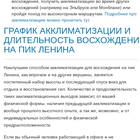
восхождения, получить акклиматизацию во время других
восхождений (например на Эльбрусе или Монблане) или
пройдя поход по высокогорным маршрутам.
Подробнее про
акклиматизацию можно прочитать тут
.
ГРАФИК АККЛИМАТИЗАЦИИ И
ДЛИТЕЛЬНОСТЬ ВОСХОЖДЕНИ
НА ПИК ЛЕНИНА
Наилучшим способом акклиматизации для восхождения на пик
Ленина, как впрочем и на другие вершины, является
постепенный набор высоты и последующий спуск вниз для
отдыха и восстановления сил. Количество и продолжительность
таких акклиматизационных выходов зависит, от вашей
физической формы, наличия предыдущей акклиматизации и
вообще прошлого высотного опыта, а так же, возможно, и от
индивидуальных особенностей и физической
предрасположенности.
Если вы обычный человек работающий в офисе и не