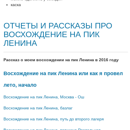
каска
ОТЧЕТЫ И РАССКАЗЫ ПРО
ВОСХОЖДЕНИЕ НА ПИК
ЛЕНИНА
Рассказ о моем восхождении на пик Ленина в 2016 году
Восхождение на пик Ленина или как я провел
лето, начало
Восхождение на пик Ленина, Москва - Ош
Восхождение на пик Ленина, базлаг
Восхождение на пик Ленина, путь до второго лагеря