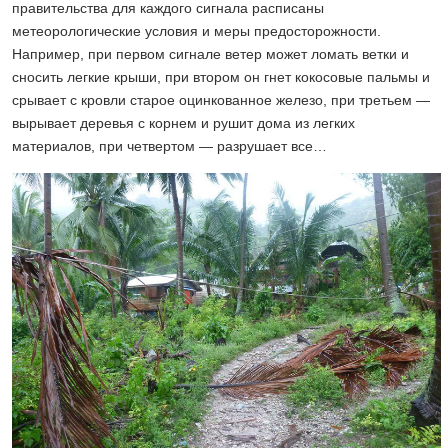
правительства для каждого сигнала расписаны
метеорологические условия и меры предосторожности.
Например, при первом сигнале ветер может ломать ветки и
сносить легкие крыши, при втором он гнет кокосовые пальмы и
срывает с кровли старое оцинкованное железо, при третьем —
вырывает деревья с корнем и рушит дома из легких
материалов, при четвертом — разрушает все…