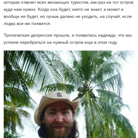
которая отвезет всех желающих туристов, как-раз на тот остров
куда нам нужно. Когда она будет, никто не знает, а может и
вообще не будет, но лучше далеко не уходить, на случай, если
лодка все-же появится.
Тропическая депрессия прошла, и появилась надежда, что мы
успеем перебраться на нужный остров еще в этом году.