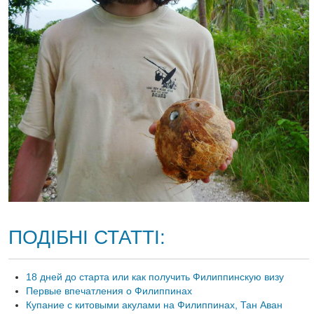
ПОДІБНІ СТАТТІ:
18 дней до старта или как получить Филиппинскую визу
Первые впечатления о Филиппинах
Купание с китовыми акулами на Филиппинах, Тан Аван