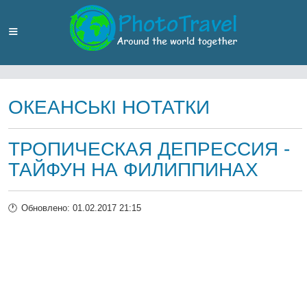
ОКЕАНСЬКІ НОТАТКИ
ТРОПИЧЕСКАЯ ДЕПРЕССИЯ -
ТАЙФУН НА ФИЛИППИНАХ
Обновлено: 01.02.2017 21:15