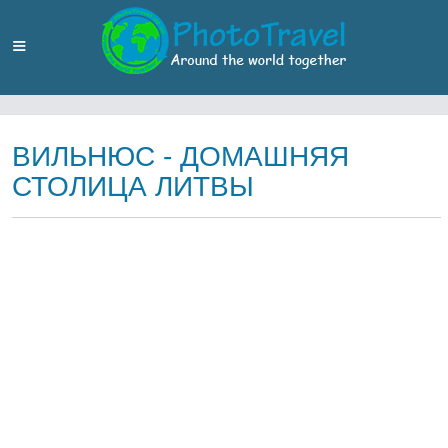
ВИЛЬНЮС - ДОМАШНЯЯ
СТОЛИЦА ЛИТВЫ