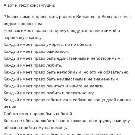
А вот и текст конституции:
"Человек имеет право жить рядом с Вильняле, а Вильняле течь
рядом с человеком.
Человек имеет право на горячую воду, отопление зимой и
черепичную крышу.
Каждый имеет право умереть, но не обязан.
Каждый имеет право ошибаться.
Каждый имеет право быть единственным и неповторимым.
Каждый имеет право любить.
Каждый имеет право быть нелюбимым, но это не обязательно.
Каждый имеет право быть неизвестным и не знаменитым.
Каждый имеет право лениться и ничего не делать.
Каждый имеет право любить и опекать кошку.
Каждый имеет право заботиться о собаке до конца дней одного
из них.
Собака имеет право быть собакой.
Кошка не обязана любить своего хозяина, но в трудную минуту
обязана прийти ему на помощь.
Каждый имеет право забывать, есть ли у него обязанности.