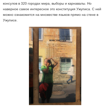
консулов в 320 городах мира, выборы и карнавалы. Но
наверное самое интересное это конституция Ужуписа. С ней
можно ознакомится на множестве языков прямо на стене в
Ужуписе.