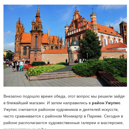
Внезапно подошло время обеда, этот вопрос мы решили зайдя
в ближайший магазин. И затем направились в
район Ужупис
.
Ужупис считается районом художников и деятелей искусств,
часто сравнивается с районом Монмартр в Париже. Сегодня в
районе располагаются художественные галереи и мастерские,