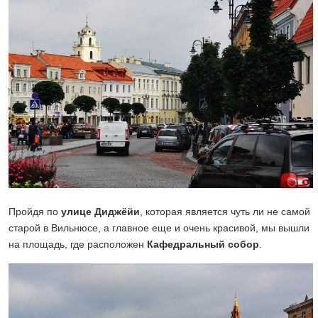
Пройдя по
улице Диджёйи
, которая является чуть ли не самой
старой в Вильнюсе, а главное еще и очень красивой, мы вышли
на площадь, где расположен
Кафедральный собор
.