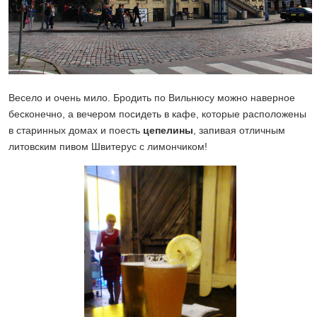
Весело и очень мило. Бродить по Вильнюсу можно наверное
бесконечно, а вечером посидеть в кафе, которые расположены
в старинных домах и поесть
цепелины
, запивая отличным
литовским пивом Швитерус с лимончиком!