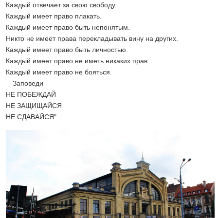
Каждый отвечает за свою свободу.
Каждый имеет право плакать.
Каждый имеет право быть непонятым.
Никто не имеет права перекладывать вину на других.
Каждый имеет право быть личностью.
Каждый имеет право не иметь никаких прав.
Каждый имеет право не бояться.
Заповеди
НЕ ПОБЕЖДАЙ
НЕ ЗАЩИЩАЙСЯ
НЕ СДАВАЙСЯ"