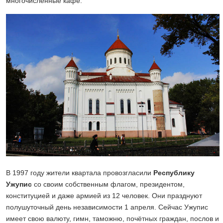
многочисленные кафе.
В 1997 году жители квартала провозгласили
Республику
Ужупис
со своим собственным флагом, президентом,
конституцией и даже армией из 12 человек. Они празднуют
полушуточный день независимости 1 апреля. Сейчас Ужупис
имеет свою валюту, гимн, таможню, почётных граждан, послов и