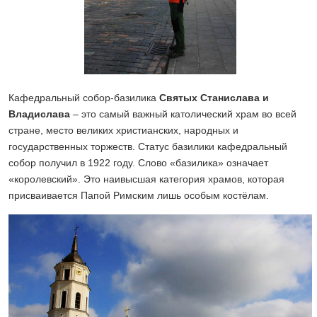
Кафедральный собор-базилика
Святых Станислава и
Владислава
– это самый важный католический храм во всей
стране, место великих христианских, народных и
государственных торжеств. Статус базилики кафедральный
собор получил в 1922 году. Слово «базилика» означает
«королевский». Это наивысшая категория храмов, которая
присваивается Папой Римским лишь особым костёлам.