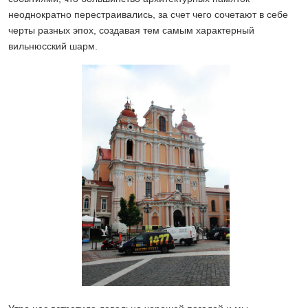
неоднократно перестраивались, за счет чего сочетают в себе
черты разных эпох, создавая тем самым характерный
вильнюсский шарм.