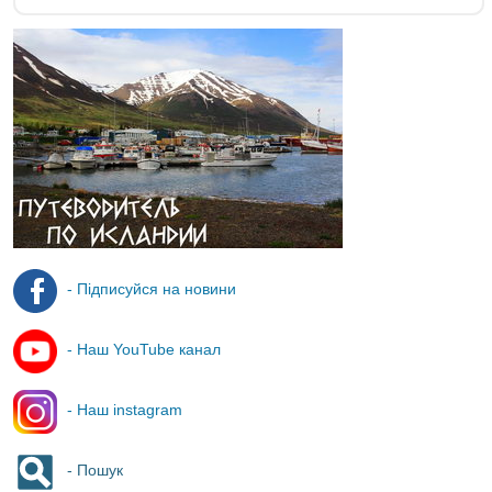
- Підписуйся на новини
- Наш YouTube канал
- Наш instagram
- Пошук