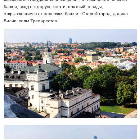
башня, вход в которую, кстати, платный, а виды,
открывающиеся от подножья башни - Старый город, долина
Вилии, холм Трех крестов.