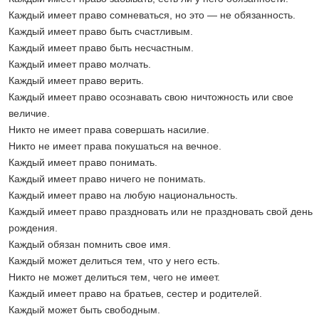
Каждый имеет право сомневаться, но это — не обязанность.
Каждый имеет право быть счастливым.
Каждый имеет право быть несчастным.
Каждый имеет право молчать.
Каждый имеет право верить.
Каждый имеет право осознавать свою ничтожность или свое
величие.
Никто не имеет права совершать насилие.
Никто не имеет права покушаться на вечное.
Каждый имеет право понимать.
Каждый имеет право ничего не понимать.
Каждый имеет право на любую национальность.
Каждый имеет право праздновать или не праздновать свой день
рождения.
Каждый обязан помнить свое имя.
Каждый может делиться тем, что у него есть.
Никто не может делиться тем, чего не имеет.
Каждый имеет право на братьев, сестер и родителей.
Каждый может быть свободным.