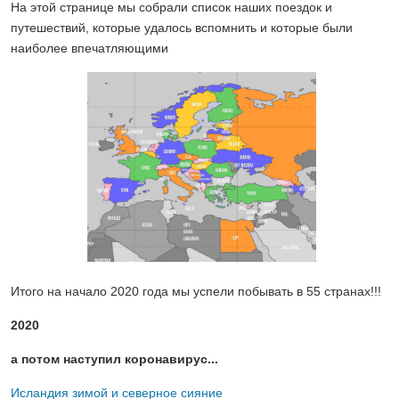
На этой странице мы собрали список наших поездок и
путешествий, которые удалось вспомнить и которые были
наиболее впечатляющими
Итого на начало 2020 года мы успели побывать в 55 странах!!!
2020
а потом наступил коронавирус...
Исландия зимой и северное сияние