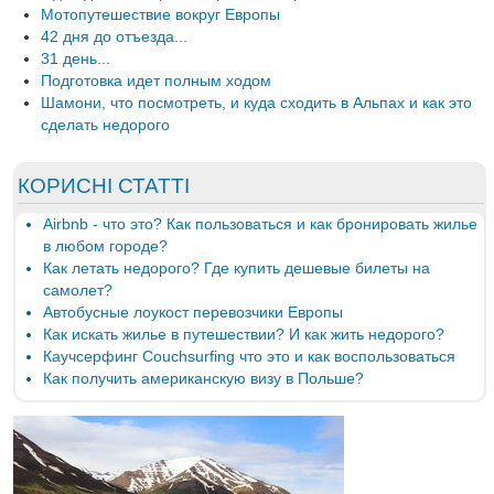
Мотопутешествие вокруг Европы
42 дня до отъезда...
31 день...
Подготовка идет полным ходом
Шамони, что посмотреть, и куда сходить в Альпах и как это
сделать недорого
КОРИСНІ СТАТТІ
Airbnb - что это? Как пользоваться и как бронировать жилье
в любом городе?
Как летать недорого? Где купить дешевые билеты на
самолет?
Автобусные лоукост перевозчики Европы
Как искать жилье в путешествии? И как жить недорого?
Каучсерфинг Couchsurfing что это и как воспользоваться
Как получить американскую визу в Польше?