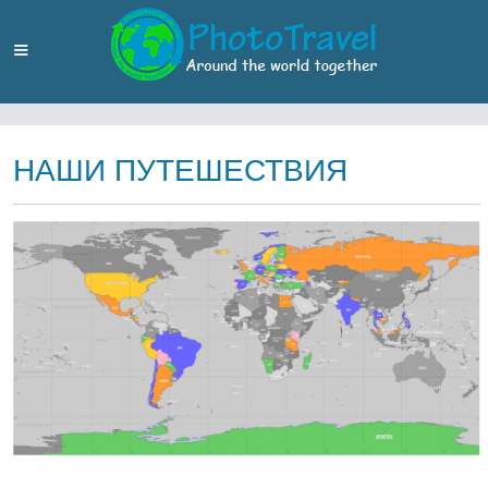
НАШИ ПУТЕШЕСТВИЯ